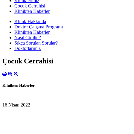
Kliniklerimiz
Çocuk Cerrahisi
Klinikten Haberler
Klinik Hakkında
Doktor Çalışma Programı
Klinikten Haberler
Nasıl Gidilir ?
Sıkça Sorulan Sorular?
Doktorlarımız
Çocuk Cerrahisi
Klinikten Haberler
16 Nisan 2022