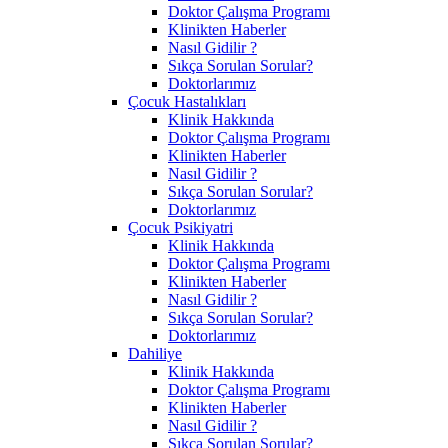
Doktor Çalışma Programı
Klinikten Haberler
Nasıl Gidilir ?
Sıkça Sorulan Sorular?
Doktorlarımız
Çocuk Hastalıkları
Klinik Hakkında
Doktor Çalışma Programı
Klinikten Haberler
Nasıl Gidilir ?
Sıkça Sorulan Sorular?
Doktorlarımız
Çocuk Psikiyatri
Klinik Hakkında
Doktor Çalışma Programı
Klinikten Haberler
Nasıl Gidilir ?
Sıkça Sorulan Sorular?
Doktorlarımız
Dahiliye
Klinik Hakkında
Doktor Çalışma Programı
Klinikten Haberler
Nasıl Gidilir ?
Sıkça Sorulan Sorular?