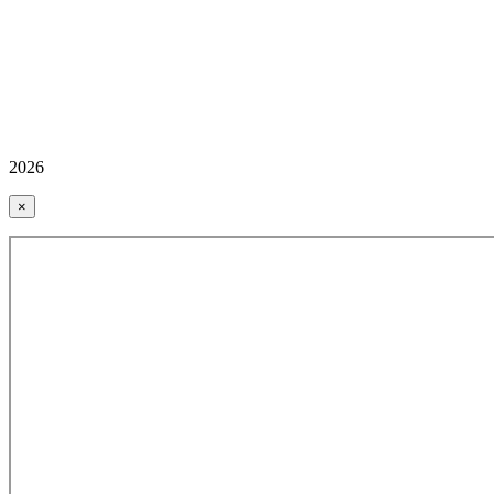
2026
×