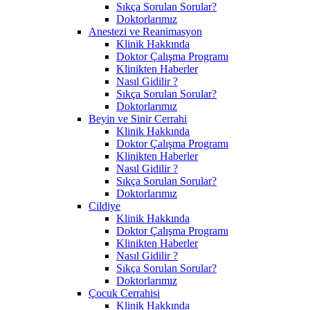
Sıkça Sorulan Sorular?
Doktorlarımız
Anestezi ve Reanimasyon
Klinik Hakkında
Doktor Çalışma Programı
Klinikten Haberler
Nasıl Gidilir ?
Sıkça Sorulan Sorular?
Doktorlarımız
Beyin ve Sinir Cerrahi
Klinik Hakkında
Doktor Çalışma Programı
Klinikten Haberler
Nasıl Gidilir ?
Sıkça Sorulan Sorular?
Doktorlarımız
Cildiye
Klinik Hakkında
Doktor Çalışma Programı
Klinikten Haberler
Nasıl Gidilir ?
Sıkça Sorulan Sorular?
Doktorlarımız
Çocuk Cerrahisi
Klinik Hakkında