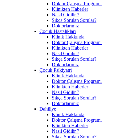
Doktor Çalışma Programı
Klinikten Haberler
Nasıl Gidilir ?
Sıkça Sorulan Sorular?
Doktorlarımız
Çocuk Hastalıkları
Klinik Hakkında
Doktor Çalışma Programı
Klinikten Haberler
Nasıl Gidilir ?
Sıkça Sorulan Sorular?
Doktorlarımız
Çocuk Psikiyatri
Klinik Hakkında
Doktor Çalışma Programı
Klinikten Haberler
Nasıl Gidilir ?
Sıkça Sorulan Sorular?
Doktorlarımız
Dahiliye
Klinik Hakkında
Doktor Çalışma Programı
Klinikten Haberler
Nasıl Gidilir ?
Sıkça Sorulan Sorular?