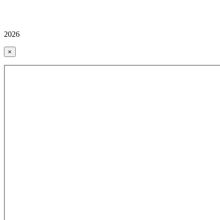
2026
×