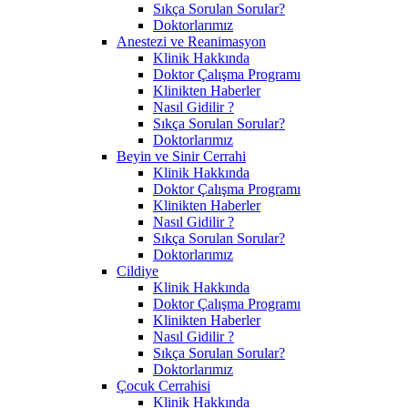
Sıkça Sorulan Sorular?
Doktorlarımız
Anestezi ve Reanimasyon
Klinik Hakkında
Doktor Çalışma Programı
Klinikten Haberler
Nasıl Gidilir ?
Sıkça Sorulan Sorular?
Doktorlarımız
Beyin ve Sinir Cerrahi
Klinik Hakkında
Doktor Çalışma Programı
Klinikten Haberler
Nasıl Gidilir ?
Sıkça Sorulan Sorular?
Doktorlarımız
Cildiye
Klinik Hakkında
Doktor Çalışma Programı
Klinikten Haberler
Nasıl Gidilir ?
Sıkça Sorulan Sorular?
Doktorlarımız
Çocuk Cerrahisi
Klinik Hakkında