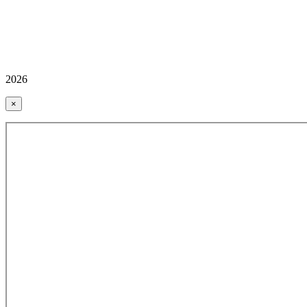
2026
×