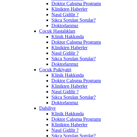
Doktor Çalışma Programı
Klinikten Haberler
Nasıl Gidilir ?
Sıkça Sorulan Sorular?
Doktorlarımız
Çocuk Hastalıkları
Klinik Hakkında
Doktor Çalışma Programı
Klinikten Haberler
Nasıl Gidilir ?
Sıkça Sorulan Sorular?
Doktorlarımız
Çocuk Psikiyatri
Klinik Hakkında
Doktor Çalışma Programı
Klinikten Haberler
Nasıl Gidilir ?
Sıkça Sorulan Sorular?
Doktorlarımız
Dahiliye
Klinik Hakkında
Doktor Çalışma Programı
Klinikten Haberler
Nasıl Gidilir ?
Sıkça Sorulan Sorular?