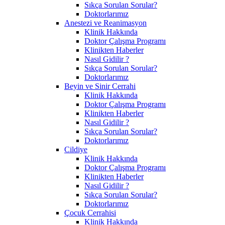
Sıkça Sorulan Sorular?
Doktorlarımız
Anestezi ve Reanimasyon
Klinik Hakkında
Doktor Çalışma Programı
Klinikten Haberler
Nasıl Gidilir ?
Sıkça Sorulan Sorular?
Doktorlarımız
Beyin ve Sinir Cerrahi
Klinik Hakkında
Doktor Çalışma Programı
Klinikten Haberler
Nasıl Gidilir ?
Sıkça Sorulan Sorular?
Doktorlarımız
Cildiye
Klinik Hakkında
Doktor Çalışma Programı
Klinikten Haberler
Nasıl Gidilir ?
Sıkça Sorulan Sorular?
Doktorlarımız
Çocuk Cerrahisi
Klinik Hakkında