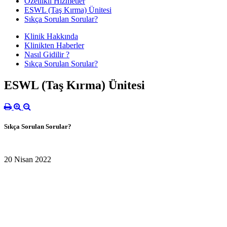
Özellikli Hizmetler
ESWL (Taş Kırma) Ünitesi
Sıkça Sorulan Sorular?
Klinik Hakkında
Klinikten Haberler
Nasıl Gidilir ?
Sıkça Sorulan Sorular?
ESWL (Taş Kırma) Ünitesi
Sıkça Sorulan Sorular?
20 Nisan 2022