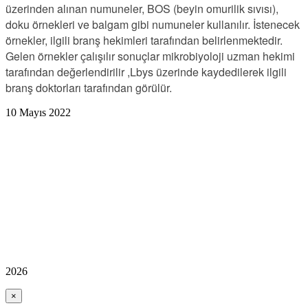
üzerinden alınan numuneler, BOS (beyin omurilik sıvısı),
doku örnekleri ve balgam gibi numuneler kullanılır. İstenecek
örnekler, ilgili branş hekimleri tarafından belirlenmektedir.
Gelen örnekler çalışılır sonuçlar mikrobiyoloji uzman hekimi
tarafından değerlendirilir ,Lbys üzerinde kaydedilerek ilgili
branş doktorları tarafından görülür.
10 Mayıs 2022
2026
×