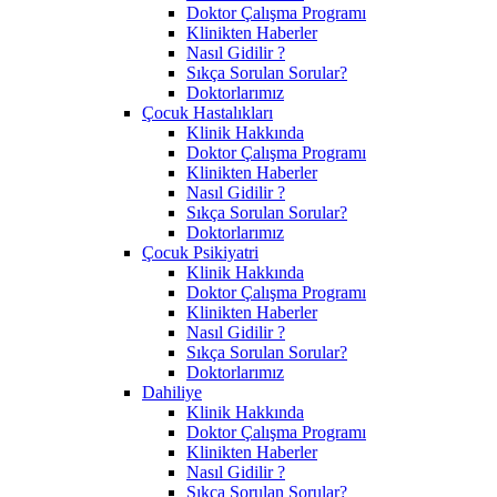
Doktor Çalışma Programı
Klinikten Haberler
Nasıl Gidilir ?
Sıkça Sorulan Sorular?
Doktorlarımız
Çocuk Hastalıkları
Klinik Hakkında
Doktor Çalışma Programı
Klinikten Haberler
Nasıl Gidilir ?
Sıkça Sorulan Sorular?
Doktorlarımız
Çocuk Psikiyatri
Klinik Hakkında
Doktor Çalışma Programı
Klinikten Haberler
Nasıl Gidilir ?
Sıkça Sorulan Sorular?
Doktorlarımız
Dahiliye
Klinik Hakkında
Doktor Çalışma Programı
Klinikten Haberler
Nasıl Gidilir ?
Sıkça Sorulan Sorular?