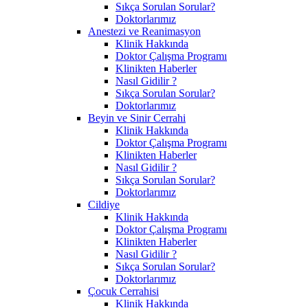
Sıkça Sorulan Sorular?
Doktorlarımız
Anestezi ve Reanimasyon
Klinik Hakkında
Doktor Çalışma Programı
Klinikten Haberler
Nasıl Gidilir ?
Sıkça Sorulan Sorular?
Doktorlarımız
Beyin ve Sinir Cerrahi
Klinik Hakkında
Doktor Çalışma Programı
Klinikten Haberler
Nasıl Gidilir ?
Sıkça Sorulan Sorular?
Doktorlarımız
Cildiye
Klinik Hakkında
Doktor Çalışma Programı
Klinikten Haberler
Nasıl Gidilir ?
Sıkça Sorulan Sorular?
Doktorlarımız
Çocuk Cerrahisi
Klinik Hakkında